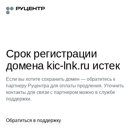
Срок регистрации
домена kic-lnk.ru истек
Если вы хотите сохранить домен — обратитесь к
партнеру Руцентра для оплаты продления. Уточнить
контакты для связи с партнером можно в службе
поддержки.
Обратиться в поддержку